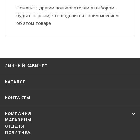
Помогите другим пользователям с выбором -
будьте первым, кто поделится своим мнением
об этом товаре
ЛИЧНЫЙ КАБИНЕТ
КАТАЛОГ
КОНТАКТЫ
КОМПАНИЯ
МАГАЗИНЫ
ОТДЕЛЫ
ПОЛИТИКА