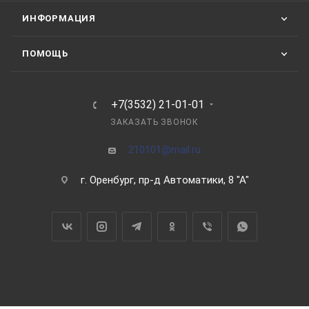
ИНФОРМАЦИЯ
ПОМОЩЬ
+7(3532) 21-01-01
ЗАКАЗАТЬ ЗВОНОК
210101@mail.ru
г. Оренбург, пр-д Автоматики, 8 "А"