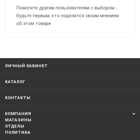
Помогите другим пользователям с выбором -
будьте первым, кто поделится своим мнением
об этом товаре
ЛИЧНЫЙ КАБИНЕТ
КАТАЛОГ
КОНТАКТЫ
КОМПАНИЯ
МАГАЗИНЫ
ОТДЕЛЫ
ПОЛИТИКА