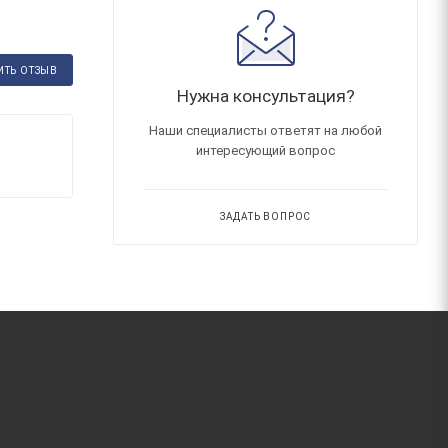
ИТЬ ОТЗЫВ
Нужна консультация?
Наши специалисты ответят на любой
интересующий вопрос
ЗАДАТЬ ВОПРОС