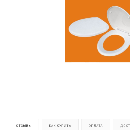
ОТЗЫВЫ
КАК КУПИТЬ
ОПЛАТА
ДОСТ