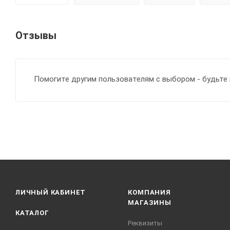
Отзывы
Помогите другим пользователям с выбором - будьте 
ЛИЧНЫЙ КАБИНЕТ
КОМПАНИЯ
МАГАЗИНЫ
КАТАЛОГ
Реквизиты