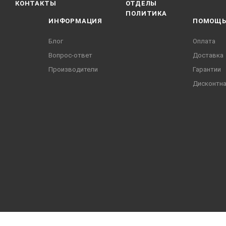
КОНТАКТЫ
ОТДЕЛЫ
ПОЛИТИКА
ИНФОРМАЦИЯ
ПОМОЩ
Блог
Оплата
Вопрос-ответ
Доставка
Производители
Гарантии
Дисконтна