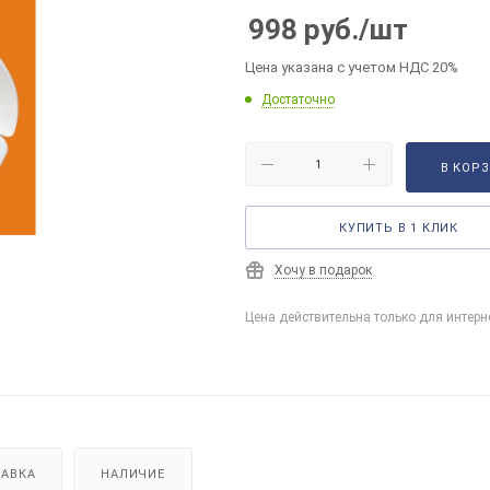
998
руб.
/шт
Цена указана с учетом НДС 20%
Достаточно
В КОР
КУПИТЬ В 1 КЛИК
Хочу в подарок
Цена действительна только для интерн
АВКА
НАЛИЧИЕ