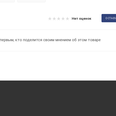
Нет оценок
ОСТАВ
первым, кто поделится своим мнением об этом товаре