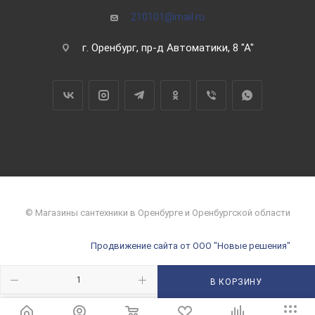
210101@mail.ru
г. Оренбург, пр-д Автоматики, 8 "А"
© Магазины сантехники в Оренбурге и Оренбургской области
Продвижение сайта от ООО "Новые решения"
В КОРЗИНУ