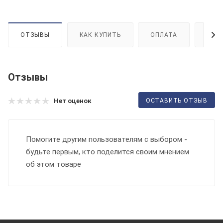
ОТЗЫВЫ
КАК КУПИТЬ
ОПЛАТА
ДОС
Отзывы
ОСТАВИТЬ ОТЗЫВ
Нет оценок
Помогите другим пользователям с выбором -
будьте первым, кто поделится своим мнением
об этом товаре