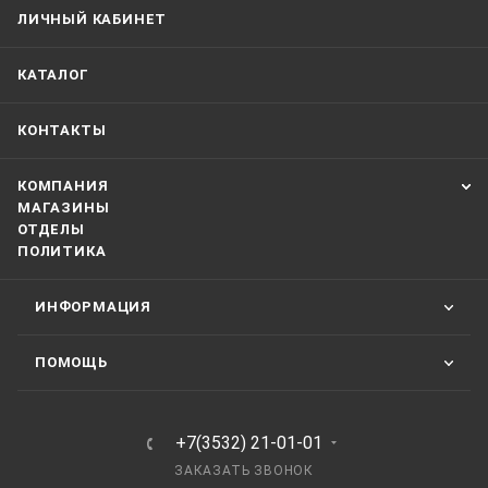
ЛИЧНЫЙ КАБИНЕТ
КАТАЛОГ
КОНТАКТЫ
КОМПАНИЯ
МАГАЗИНЫ
ОТДЕЛЫ
ПОЛИТИКА
ИНФОРМАЦИЯ
ПОМОЩЬ
+7(3532) 21-01-01
ЗАКАЗАТЬ ЗВОНОК