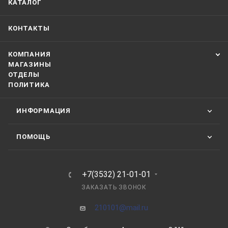
КАТАЛОГ
КОНТАКТЫ
КОМПАНИЯ
МАГАЗИНЫ
ОТДЕЛЫ
ПОЛИТИКА
ИНФОРМАЦИЯ
ПОМОЩЬ
+7(3532) 21-01-01
ЗАКАЗАТЬ ЗВОНОК
210101@mail.ru