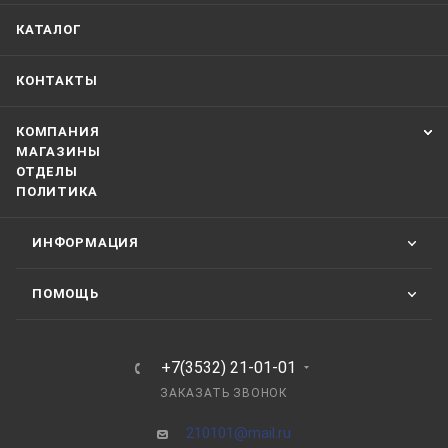
КАТАЛОГ
КОНТАКТЫ
КОМПАНИЯ
МАГАЗИНЫ
ОТДЕЛЫ
ПОЛИТИКА
ИНФОРМАЦИЯ
ПОМОЩЬ
+7(3532) 21-01-01
ЗАКАЗАТЬ ЗВОНОК
210101@mail.ru