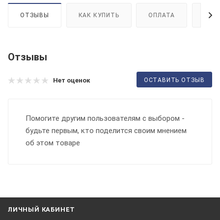
ОТЗЫВЫ
КАК КУПИТЬ
ОПЛАТА
ДОС
Отзывы
ОСТАВИТЬ ОТЗЫВ
Нет оценок
Помогите другим пользователям с выбором -
будьте первым, кто поделится своим мнением
об этом товаре
ЛИЧНЫЙ КАБИНЕТ