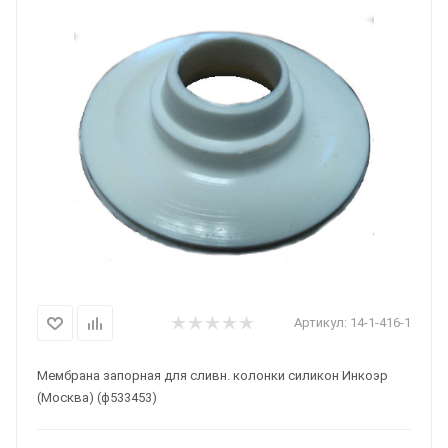
Артикул:
14-1-416-1
Мембрана запорная для сливн. колонки силикон Инкоэр
(Москва) (ф533453)