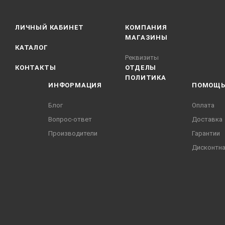
ЛИЧНЫЙ КАБИНЕТ
КОМПАНИЯ
МАГАЗИНЫ
КАТАЛОГ
Реквизиты
КОНТАКТЫ
ОТДЕЛЫ
ПОЛИТИКА
ИНФОРМАЦИЯ
ПОМОЩ
Блог
Оплата
Вопрос-ответ
Доставка
Производители
Гарантии
Дисконтна