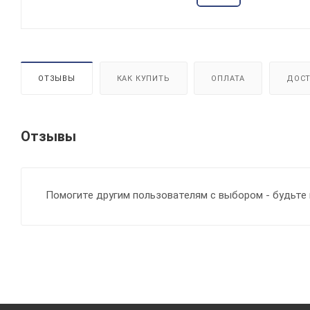
ОТЗЫВЫ
КАК КУПИТЬ
ОПЛАТА
ДОСТ
Отзывы
Помогите другим пользователям с выбором - будьте 