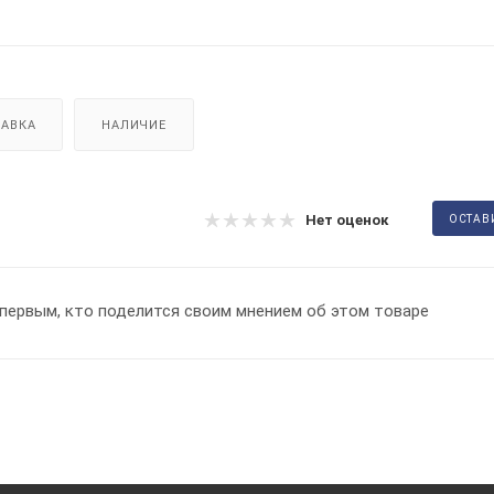
АВКА
НАЛИЧИЕ
Нет оценок
ОСТАВ
первым, кто поделится своим мнением об этом товаре