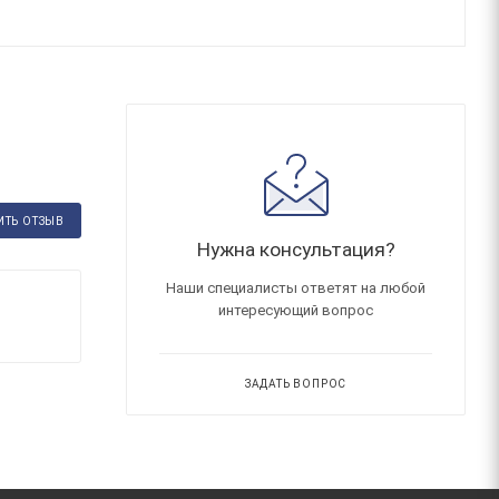
ИТЬ ОТЗЫВ
Нужна консультация?
Наши специалисты ответят на любой
интересующий вопрос
ЗАДАТЬ ВОПРОС