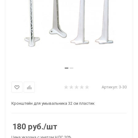
Артикул:
3-30
Кронштейн для умывальника 32 см пластик
180
руб.
/шт
Цена указана с учетом НДС 20%