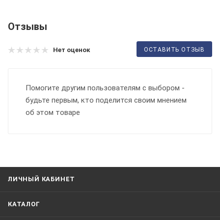
Отзывы
ОСТАВИТЬ ОТЗЫВ
Нет оценок
Помогите другим пользователям с выбором -
будьте первым, кто поделится своим мнением
об этом товаре
ЛИЧНЫЙ КАБИНЕТ
КАТАЛОГ