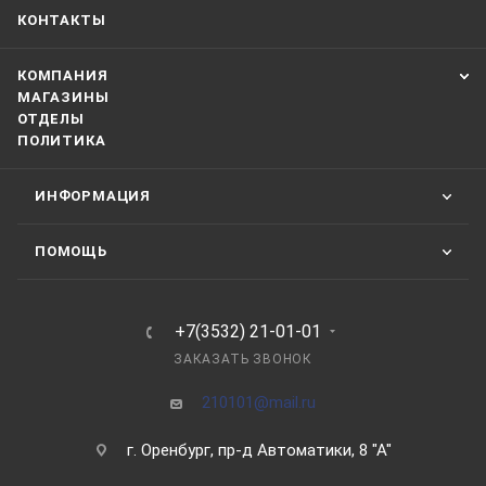
КОНТАКТЫ
КОМПАНИЯ
МАГАЗИНЫ
ОТДЕЛЫ
ПОЛИТИКА
ИНФОРМАЦИЯ
ПОМОЩЬ
+7(3532) 21-01-01
ЗАКАЗАТЬ ЗВОНОК
210101@mail.ru
г. Оренбург, пр-д Автоматики, 8 "А"