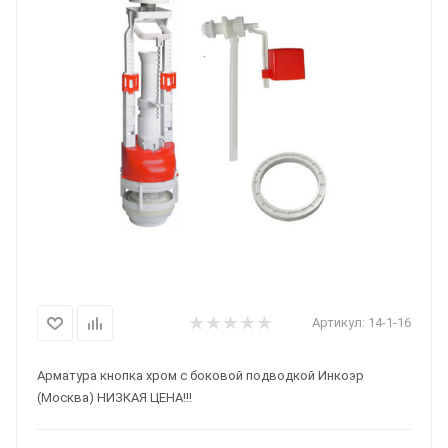
Артикул:
14-1-16
Арматура кнопка хром с боковой подводкой Инкоэр
(Москва) НИЗКАЯ ЦЕНА!!!