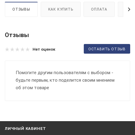
ОТЗЫВЫ
КАК КУПИТЬ
ОПЛАТА
ДОС
Отзывы
ОСТАВИТЬ ОТЗЫВ
Нет оценок
Помогите другим пользователям с выбором -
будьте первым, кто поделится своим мнением
об этом товаре
ЛИЧНЫЙ КАБИНЕТ