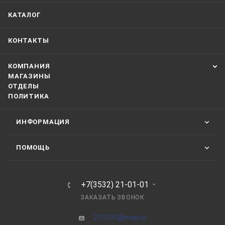
КАТАЛОГ
КОНТАКТЫ
КОМПАНИЯ
МАГАЗИНЫ
ОТДЕЛЫ
ПОЛИТИКА
ИНФОРМАЦИЯ
ПОМОЩЬ
+7(3532) 21-01-01
ЗАКАЗАТЬ ЗВОНОК
210101@mail.ru