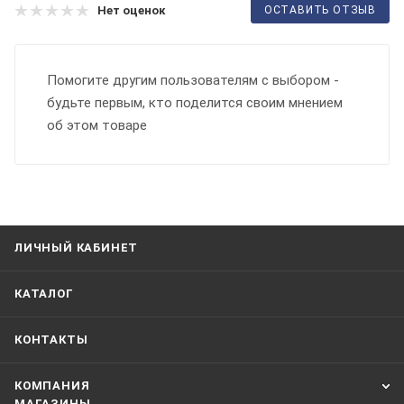
ОСТАВИТЬ ОТЗЫВ
Нет оценок
Помогите другим пользователям с выбором -
будьте первым, кто поделится своим мнением
об этом товаре
ЛИЧНЫЙ КАБИНЕТ
КАТАЛОГ
КОНТАКТЫ
КОМПАНИЯ
МАГАЗИНЫ