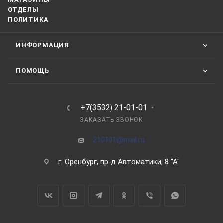
ОТДЕЛЫ
ПОЛИТИКА
ИНФОРМАЦИЯ
ПОМОЩЬ
+7(3532) 21-01-01
ЗАКАЗАТЬ ЗВОНОК
210101@mail.ru
г. Оренбург, пр-д Автоматики, 8 "А"