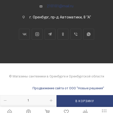
210101@mail.ru
г. Оренбург, пр-д Автоматики, 8 "А"
© Магазины сантехники в Оренбурге и Оренбургской области
Продвижение сайта от ООО "Новые решения"
В КОРЗИНУ