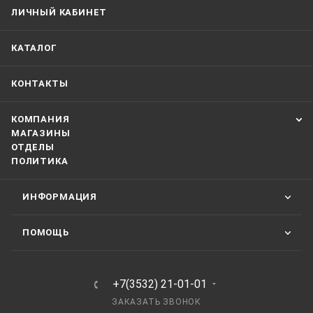
ЛИЧНЫЙ КАБИНЕТ
КАТАЛОГ
КОНТАКТЫ
КОМПАНИЯ
МАГАЗИНЫ
ОТДЕЛЫ
ПОЛИТИКА
ИНФОРМАЦИЯ
ПОМОЩЬ
+7(3532) 21-01-01
ЗАКАЗАТЬ ЗВОНОК