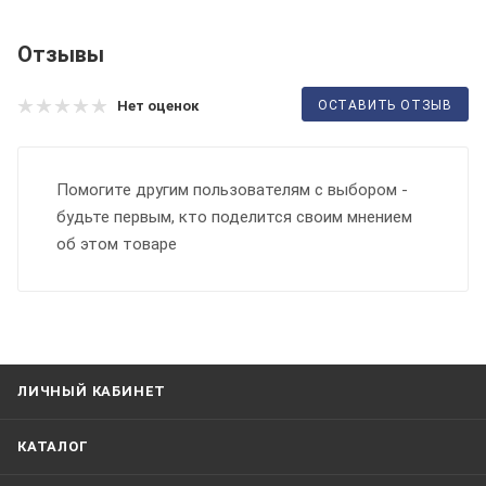
Отзывы
ОСТАВИТЬ ОТЗЫВ
Нет оценок
Помогите другим пользователям с выбором -
будьте первым, кто поделится своим мнением
об этом товаре
ЛИЧНЫЙ КАБИНЕТ
КАТАЛОГ