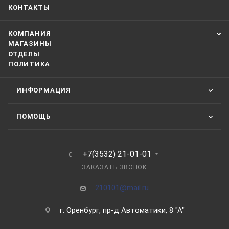
КОНТАКТЫ
КОМПАНИЯ
МАГАЗИНЫ
ОТДЕЛЫ
ПОЛИТИКА
ИНФОРМАЦИЯ
ПОМОЩЬ
+7(3532) 21-01-01
ЗАКАЗАТЬ ЗВОНОК
210101@mail.ru
г. Оренбург, пр-д Автоматики, 8 "А"