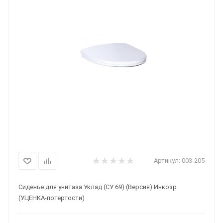
Артикул:
003-205
Сиденье для унитаза Уклад (СУ 69) (Версия) Инкоэр
(УЦЕНКА-потертости)