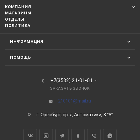
КОМПАНИЯ
МАГАЗИНЫ
ОТДЕЛЫ
ПОЛИТИКА
ИНФОРМАЦИЯ
ПОМОЩЬ
+7(3532) 21-01-01
ЗАКАЗАТЬ ЗВОНОК
210101@mail.ru
г. Оренбург, пр-д Автоматики, 8 "А"