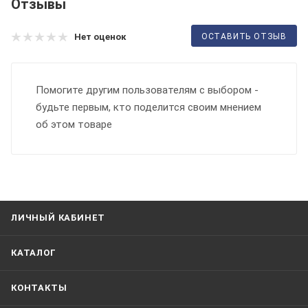
Отзывы
ОСТАВИТЬ ОТЗЫВ
Нет оценок
Помогите другим пользователям с выбором -
будьте первым, кто поделится своим мнением
об этом товаре
ЛИЧНЫЙ КАБИНЕТ
КАТАЛОГ
КОНТАКТЫ