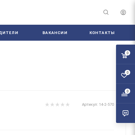
ДИТЕЛИ
ВАКАНСИИ
КОНТАКТЫ
0
0
0
Артикул:
14-2-570