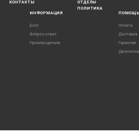
КОНТАКТЫ
ОТДЕЛЫ
ПОЛИТИКА
ИНФОРМАЦИЯ
ПОМОЩ
Блог
Оплата
Вопрос-ответ
Доставка
Производители
Гарантии
Дисконтна