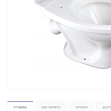
ОТЗЫВЫ
КАК КУПИТЬ
ОПЛАТА
ДОСТ