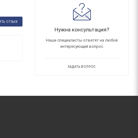
ИТЬ ОТЗЫВ
Нужна консультация?
Наши специалисты ответят на любой
интересующий вопрос
ЗАДАТЬ ВОПРОС