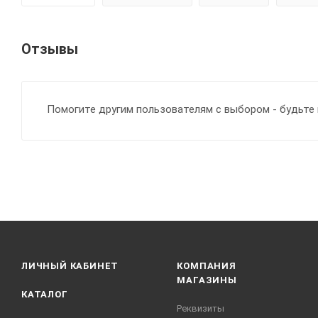
Отзывы
Помогите другим пользователям с выбором - будьте 
ЛИЧНЫЙ КАБИНЕТ
КОМПАНИЯ
МАГАЗИНЫ
КАТАЛОГ
Реквизиты