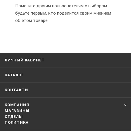
Помогите другим пользователям с выбором -
будьте первым, кто поделится своим мнением
об этом товаре
ЛИЧНЫЙ КАБИНЕТ
КАТАЛОГ
КОНТАКТЫ
КОМПАНИЯ
МАГАЗИНЫ
ОТДЕЛЫ
ПОЛИТИКА