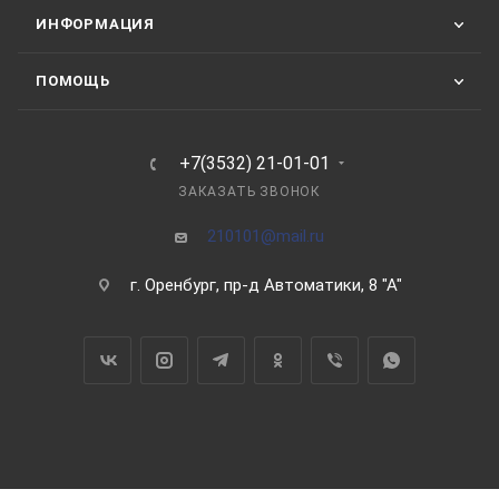
ИНФОРМАЦИЯ
ПОМОЩЬ
+7(3532) 21-01-01
ЗАКАЗАТЬ ЗВОНОК
210101@mail.ru
г. Оренбург, пр-д Автоматики, 8 "А"