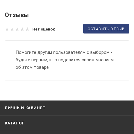
Отзывы
ОСТАВИТЬ ОТЗЫВ
Нет оценок
Помогите другим пользователям с выбором -
будьте первым, кто поделится своим мнением
об этом товаре
ЛИЧНЫЙ КАБИНЕТ
КАТАЛОГ