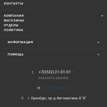
КОНТАКТЫ
КОМПАНИЯ
МАГАЗИНЫ
ОТДЕЛЫ
ПОЛИТИКА
ИНФОРМАЦИЯ
ПОМОЩЬ
+7(3532) 21-01-01
ЗАКАЗАТЬ ЗВОНОК
210101@mail.ru
г. Оренбург, пр-д Автоматики, 8 "А"