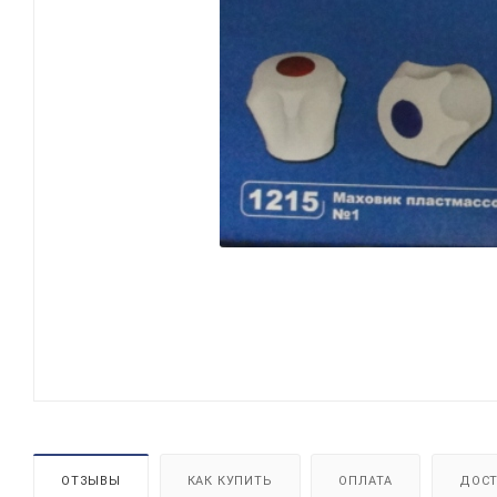
ОТЗЫВЫ
КАК КУПИТЬ
ОПЛАТА
ДОСТ