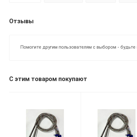
Отзывы
Помогите другим пользователям с выбором - будьте 
С этим товаром покупают