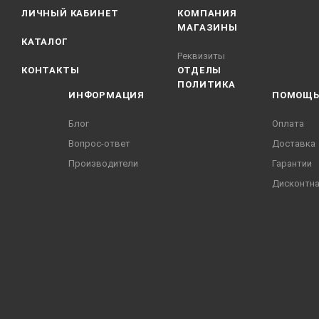
ЛИЧНЫЙ КАБИНЕТ
КОМПАНИЯ
МАГАЗИНЫ
КАТАЛОГ
Реквизиты
КОНТАКТЫ
ОТДЕЛЫ
ПОЛИТИКА
ИНФОРМАЦИЯ
ПОМОЩ
Блог
Оплата
Вопрос-ответ
Доставка
Производители
Гарантии
Дисконтна