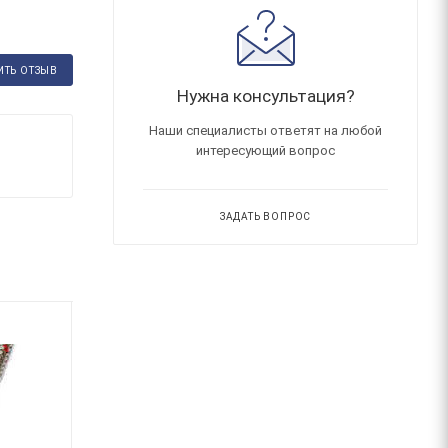
ИТЬ ОТЗЫВ
Нужна консультация?
Наши специалисты ответят на любой
интересующий вопрос
ЗАДАТЬ ВОПРОС