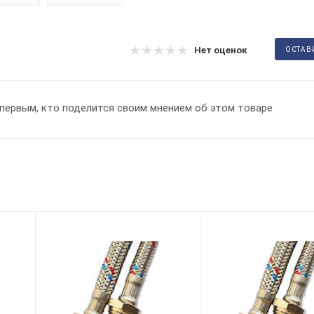
Нет оценок
ОСТАВ
первым, кто поделится своим мнением об этом товаре