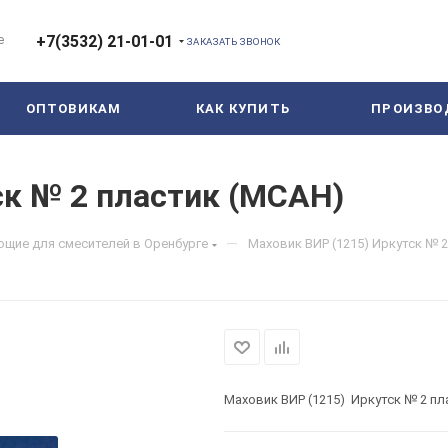
е
+7(3532) 21-01-01
ЗАКАЗАТЬ ЗВОНОК
ОПТОВИКАМ
КАК КУПИТЬ
ПРОИЗВО
ск № 2 пластик (МСАН)
—
щие для смесителей в Оренбурге
Маховик ВИР (1215) Иркутск № 
Маховик ВИР (1215) Иркутск № 2 пл