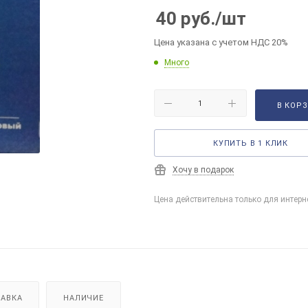
40
руб.
/шт
Цена указана с учетом НДС 20%
Много
В КОР
КУПИТЬ В 1 КЛИК
Хочу в подарок
Цена действительна только для интерн
АВКА
НАЛИЧИЕ