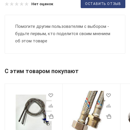
ОСТАВИТЬ ОТЗЫВ
Нет оценок
Помогите другим пользователям с выбором -
будьте первым, кто поделится своим мнением
об этом товаре
С этим товаром покупают