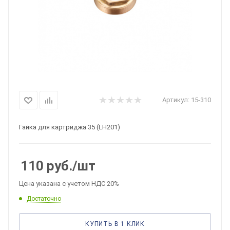
Артикул:
15-310
Гайка для картриджа 35 (LH201)
110
руб.
/шт
Цена указана с учетом НДС 20%
Достаточно
КУПИТЬ В 1 КЛИК