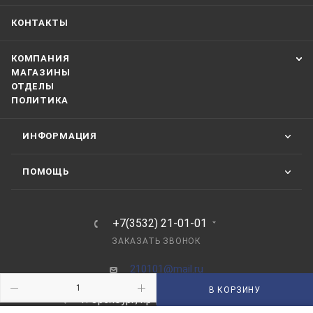
КОНТАКТЫ
КОМПАНИЯ
МАГАЗИНЫ
ОТДЕЛЫ
ПОЛИТИКА
ИНФОРМАЦИЯ
ПОМОЩЬ
+7(3532) 21-01-01
ЗАКАЗАТЬ ЗВОНОК
210101@mail.ru
В КОРЗИНУ
г. Оренбург, пр-д Автоматики, 8 "А"