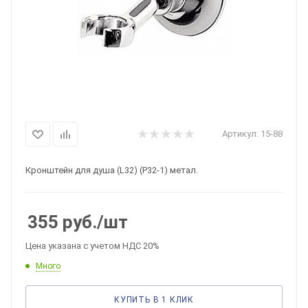
Артикул:
15-88
Кронштейн для душа (L32) (P32-1) метал.
355
руб.
/шт
Цена указана с учетом НДС 20%
Много
КУПИТЬ В 1 КЛИК