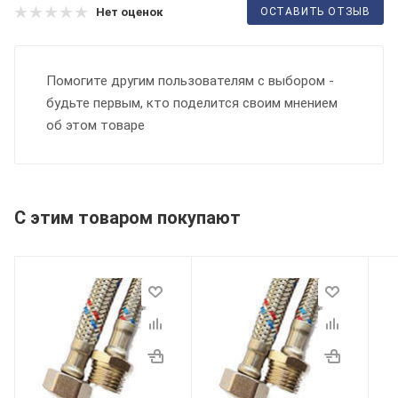
ОСТАВИТЬ ОТЗЫВ
Нет оценок
Помогите другим пользователям с выбором -
будьте первым, кто поделится своим мнением
об этом товаре
С этим товаром покупают