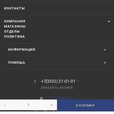
КОНТАКТЫ
КОМПАНИЯ
МАГАЗИНЫ
ОТДЕЛЫ
ПОЛИТИКА
ИНФОРМАЦИЯ
ПОМОЩЬ
+7(3532) 21-01-01
ЗАКАЗАТЬ ЗВОНОК
210101@mail.ru
В КОРЗИНУ
г. Оренбург, пр-д Автоматики, 8 "А"