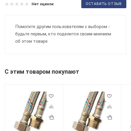
ОСТАВИТЬ ОТЗЫВ
Нет оценок
Помогите другим пользователям с выбором -
будьте первым, кто поделится своим мнением
об этом товаре
С этим товаром покупают