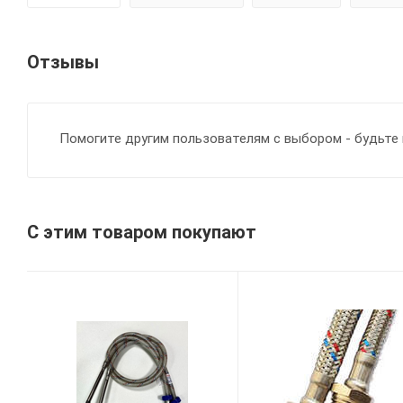
Отзывы
Помогите другим пользователям с выбором - будьте 
С этим товаром покупают