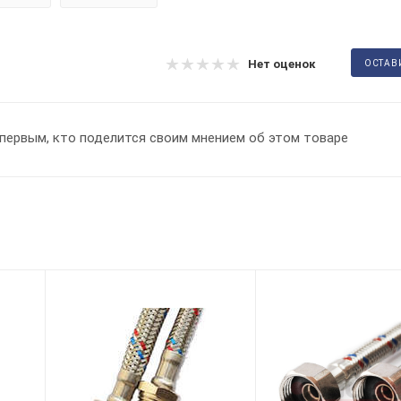
Нет оценок
ОСТАВ
первым, кто поделится своим мнением об этом товаре