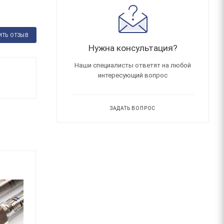
ИТЬ ОТЗЫВ
Нужна консультация?
Наши специалисты ответят на любой
интересующий вопрос
ЗАДАТЬ ВОПРОС