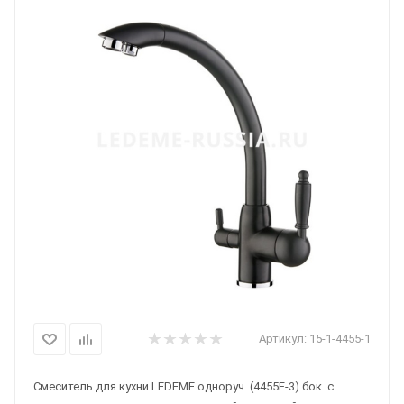
Артикул:
15-1-4455-1
Смеситель для кухни LEDEME одноруч. (4455F-3) бок. с