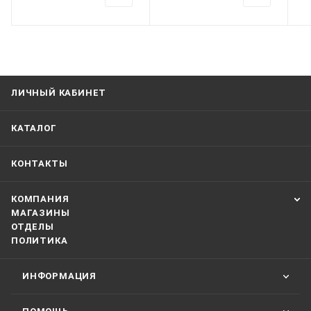
ЛИЧНЫЙ КАБИНЕТ
КАТАЛОГ
КОНТАКТЫ
КОМПАНИЯ
МАГАЗИНЫ
ОТДЕЛЫ
ПОЛИТИКА
ИНФОРМАЦИЯ