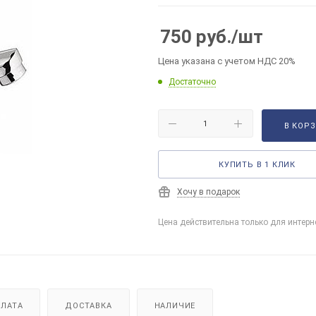
750
руб.
/шт
Цена указана с учетом НДС 20%
Достаточно
В КОР
КУПИТЬ В 1 КЛИК
Хочу в подарок
Цена действительна только для интерн
ЛАТА
ДОСТАВКА
НАЛИЧИЕ