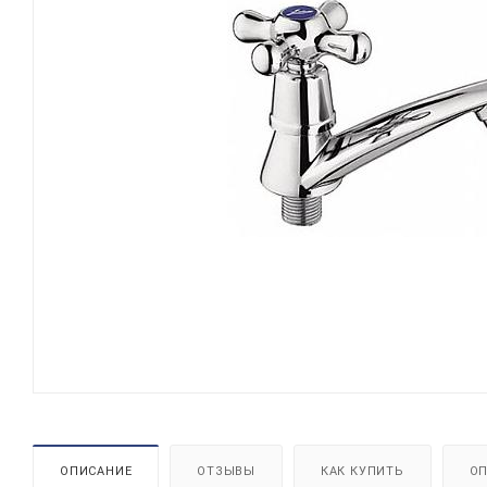
ОПИСАНИЕ
ОТЗЫВЫ
КАК КУПИТЬ
ОП