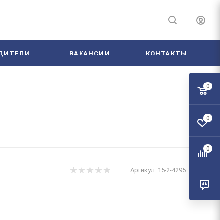
ДИТЕЛИ
ВАКАНСИИ
КОНТАКТЫ
0
0
0
Артикул:
15-2-4295