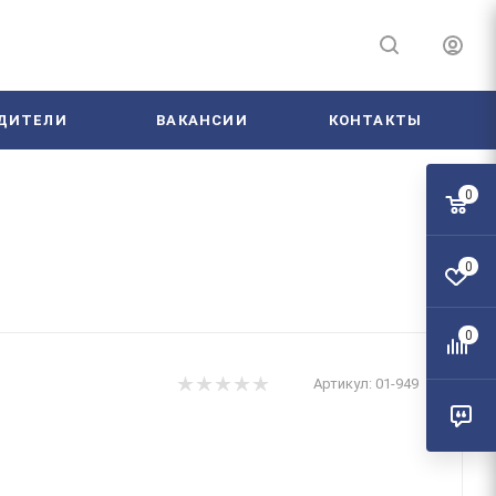
ДИТЕЛИ
ВАКАНСИИ
КОНТАКТЫ
0
0
0
Артикул:
01-949