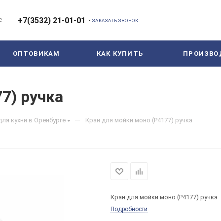
е
+7(3532) 21-01-01
ЗАКАЗАТЬ ЗВОНОК
ОПТОВИКАМ
КАК КУПИТЬ
ПРОИЗВО
7) ручка
—
для кухни в Оренбурге
Кран для мойки моно (P4177) ручка
Кран для мойки моно (P4177) ручка
Подробности