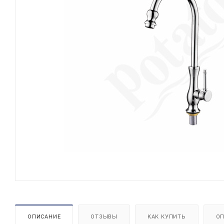
ОПИСАНИЕ
ОТЗЫВЫ
КАК КУПИТЬ
ОП