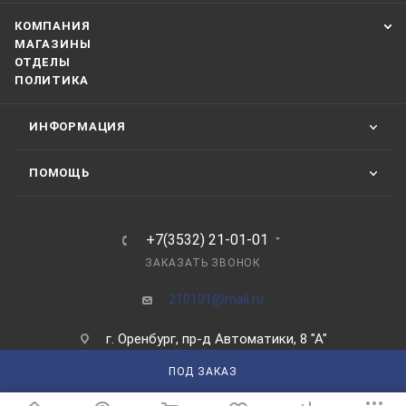
КОМПАНИЯ
МАГАЗИНЫ
ОТДЕЛЫ
ПОЛИТИКА
ИНФОРМАЦИЯ
ПОМОЩЬ
+7(3532) 21-01-01
ЗАКАЗАТЬ ЗВОНОК
210101@mail.ru
г. Оренбург, пр-д Автоматики, 8 "А"
ПОД ЗАКАЗ