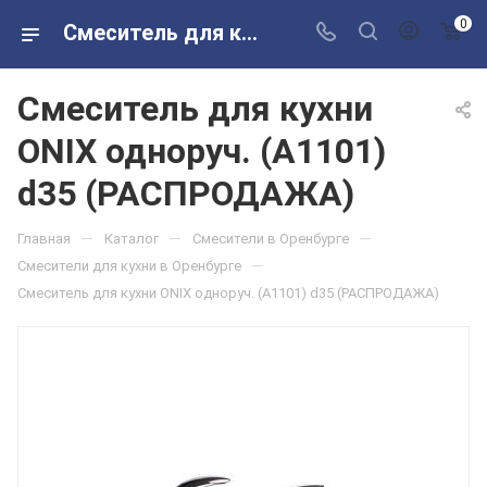
0
Смеситель для кухни ONIX одноруч. (A1101) d35 (РАСПРОДАЖА) в розничных магазинах Сантехторг
Смеситель для кухни
ONIX одноруч. (A1101)
d35 (РАСПРОДАЖА)
—
—
—
Главная
Каталог
Смесители в Оренбурге
—
Смесители для кухни в Оренбурге
Смеситель для кухни ONIX одноруч. (A1101) d35 (РАСПРОДАЖА)