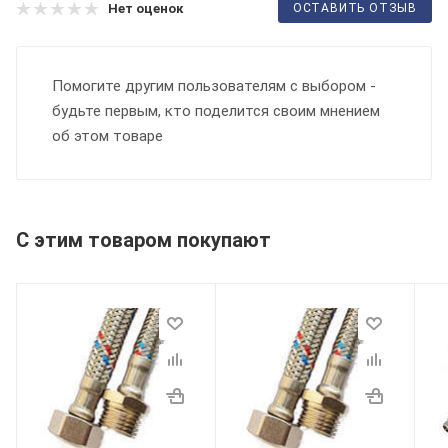
ОСТАВИТЬ ОТЗЫВ
Нет оценок
Помогите другим пользователям с выбором -
будьте первым, кто поделится своим мнением
об этом товаре
С этим товаром покупают