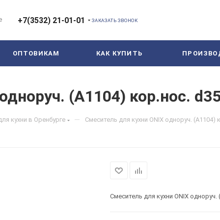
е
+7(3532) 21-01-01
ЗАКАЗАТЬ ЗВОНОК
ОПТОВИКАМ
КАК КУПИТЬ
ПРОИЗВО
 одноруч. (A1104) кор.нос. 
—
для кухни в Оренбурге
Смеситель для кухни ONIX одноруч. (A1104)
Смеситель для кухни ONIX одноруч.