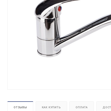
ОТЗЫВЫ
КАК КУПИТЬ
ОПЛАТА
ДОСТ