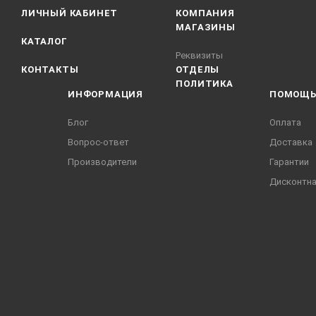
ЛИЧНЫЙ КАБИНЕТ
КОМПАНИЯ
МАГАЗИНЫ
КАТАЛОГ
Реквизиты
КОНТАКТЫ
ОТДЕЛЫ
ПОЛИТИКА
ИНФОРМАЦИЯ
ПОМОЩ
Блог
Оплата
Вопрос-ответ
Доставка
Производители
Гарантии
Дисконтна