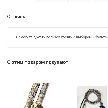
Отзывы
Помогите другим пользователям с выбором - будьте 
С этим товаром покупают