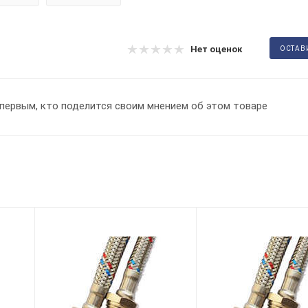
Нет оценок
ОСТАВ
первым, кто поделится своим мнением об этом товаре