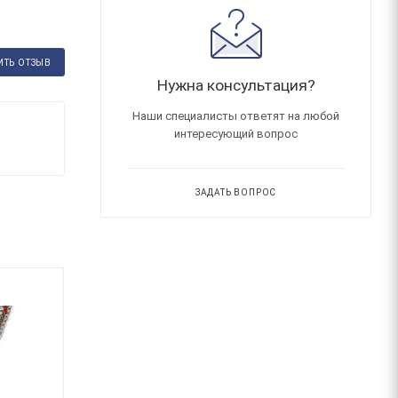
ИТЬ ОТЗЫВ
Нужна консультация?
Наши специалисты ответят на любой
интересующий вопрос
ЗАДАТЬ ВОПРОС