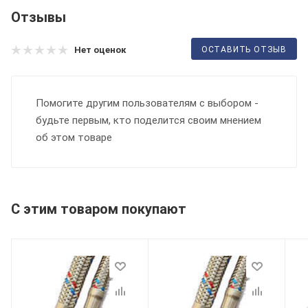
Отзывы
ОСТАВИТЬ ОТЗЫВ
Нет оценок
Помогите другим пользователям с выбором -
будьте первым, кто поделится своим мнением
об этом товаре
С этим товаром покупают