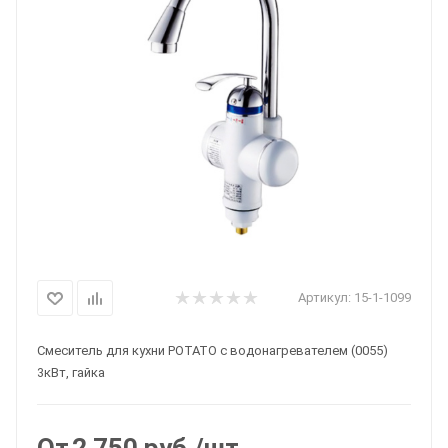
Артикул:
15-1-1099
Смеситель для кухни POTATO с водонагревателем (0055)
3кВт, гайка