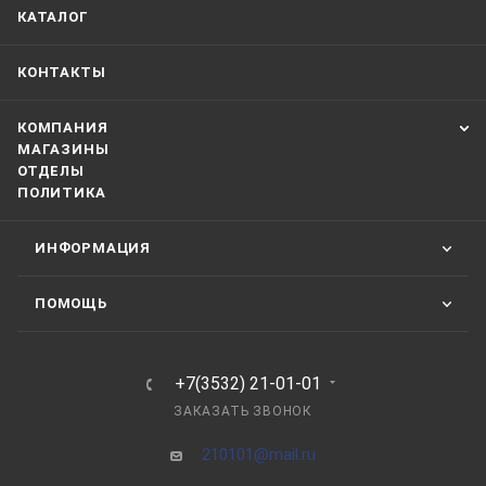
КАТАЛОГ
КОНТАКТЫ
КОМПАНИЯ
МАГАЗИНЫ
ОТДЕЛЫ
ПОЛИТИКА
ИНФОРМАЦИЯ
ПОМОЩЬ
+7(3532) 21-01-01
ЗАКАЗАТЬ ЗВОНОК
210101@mail.ru