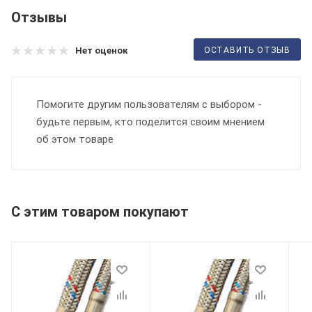
Отзывы
ОСТАВИТЬ ОТЗЫВ
Нет оценок
Помогите другим пользователям с выбором -
будьте первым, кто поделится своим мнением
об этом товаре
С этим товаром покупают