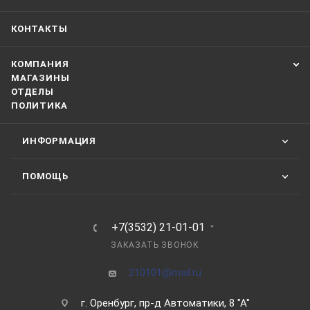
КОНТАКТЫ
КОМПАНИЯ
МАГАЗИНЫ
ОТДЕЛЫ
ПОЛИТИКА
ИНФОРМАЦИЯ
ПОМОЩЬ
+7(3532) 21-01-01
ЗАКАЗАТЬ ЗВОНОК
210101@mail.ru
г. Оренбург, пр-д Автоматики, 8 "А"