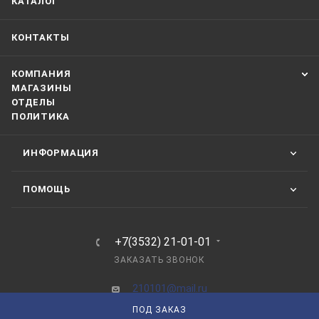
КАТАЛОГ
КОНТАКТЫ
КОМПАНИЯ
МАГАЗИНЫ
ОТДЕЛЫ
ПОЛИТИКА
ИНФОРМАЦИЯ
ПОМОЩЬ
+7(3532) 21-01-01
ЗАКАЗАТЬ ЗВОНОК
210101@mail.ru
ПОД ЗАКАЗ