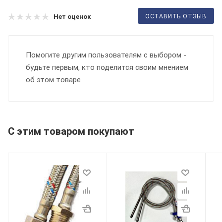
ОСТАВИТЬ ОТЗЫВ
Нет оценок
Помогите другим пользователям с выбором -
будьте первым, кто поделится своим мнением
об этом товаре
С этим товаром покупают