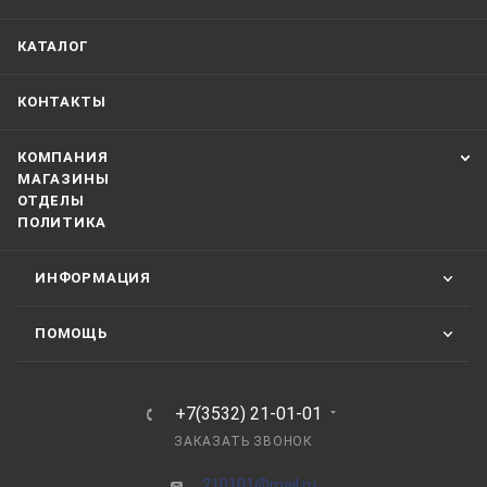
КАТАЛОГ
КОНТАКТЫ
КОМПАНИЯ
МАГАЗИНЫ
ОТДЕЛЫ
ПОЛИТИКА
ИНФОРМАЦИЯ
ПОМОЩЬ
+7(3532) 21-01-01
ЗАКАЗАТЬ ЗВОНОК
210101@mail.ru