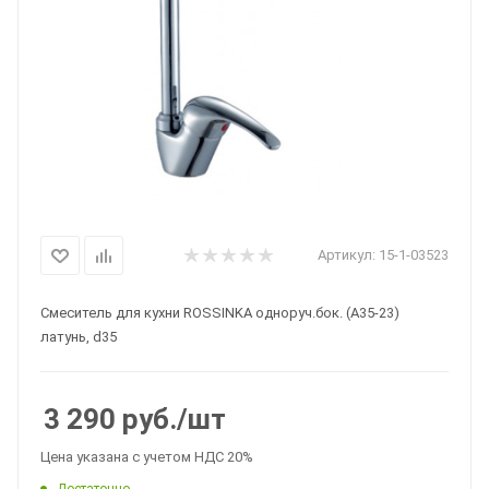
Артикул:
15-1-03523
Смеситель для кухни ROSSINKA одноруч.бок. (A35-23)
латунь, d35
3 290
руб.
/шт
Цена указана с учетом НДС 20%