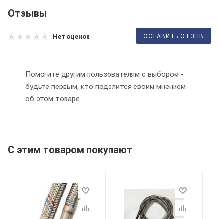
Отзывы
ОСТАВИТЬ ОТЗЫВ
Нет оценок
Помогите другим пользователям с выбором -
будьте первым, кто поделится своим мнением
об этом товаре
С этим товаром покупают