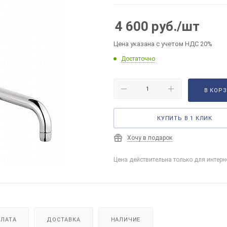
4 600
руб.
/шт
Цена указана с учетом НДС 20%
Достаточно
В КОР
КУПИТЬ В 1 КЛИК
Хочу в подарок
Цена действительна только для интерн
ЛАТА
ДОСТАВКА
НАЛИЧИЕ