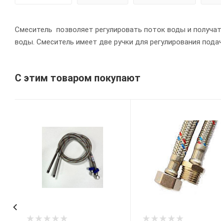
Смеситель позволяет регулировать поток воды и получат
воды. Смеситель имеет две ручки для регулирования подач
С этим товаром покупают