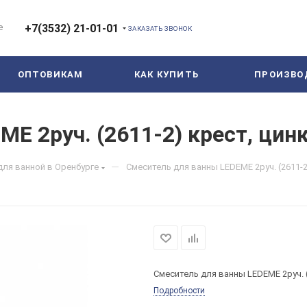
е
+7(3532) 21-01-01
ЗАКАЗАТЬ ЗВОНОК
ОПТОВИКАМ
КАК КУПИТЬ
ПРОИЗВО
E 2руч. (2611-2) крест, цинк
—
для ванной в Оренбурге
Смеситель для ванны LEDEME 2руч. (2611-2)
Смеситель для ванны LEDEME 2руч. (2
Подробности