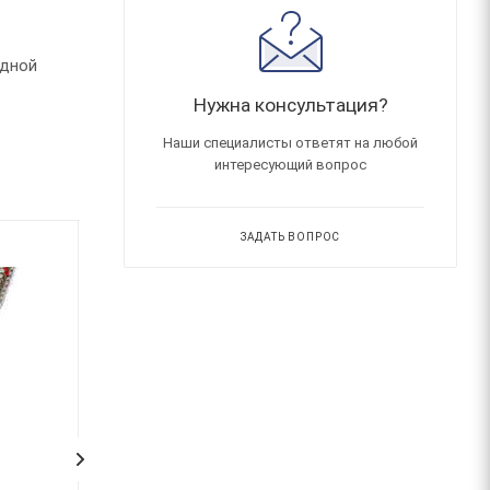
одной
Нужна консультация?
Наши специалисты ответят на любой
интересующий вопрос
ЗАДАТЬ ВОПРОС