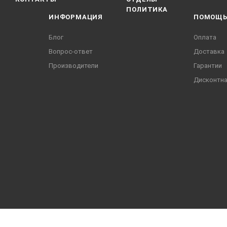
ПОЛИТИКА
ИНФОРМАЦИЯ
ПОМОЩ
Блог
Оплата
Вопрос-ответ
Доставка
Производители
Гарантии
Дисконтна