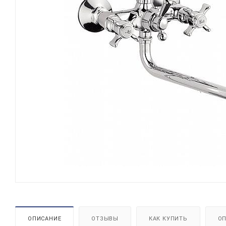
ОПИСАНИЕ
ОТЗЫВЫ
КАК КУПИТЬ
ОП