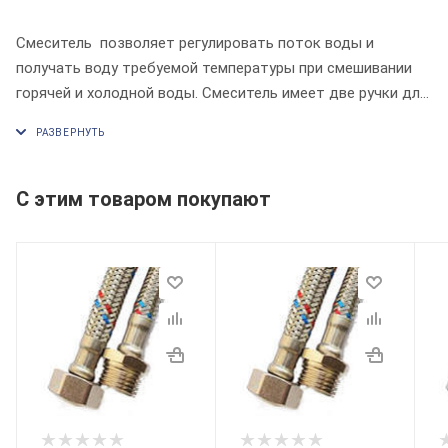
Смеситель позволяет регулировать поток воды и
получать воду требуемой температуры при смешивании
горячей и холодной воды. Смеситель имеет две ручки для
регулирования подачи воды, а также душевой шланг с
лейкой.
С этим товаром покупают