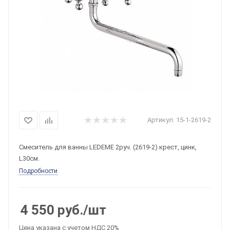
Артикул:
15-1-2619-2
Смеситель для ванны LEDEME 2руч. (2619-2) крест, цинк,
L30см.
Подробности
4 550
руб.
/шт
Цена указана с учетом НДС 20%