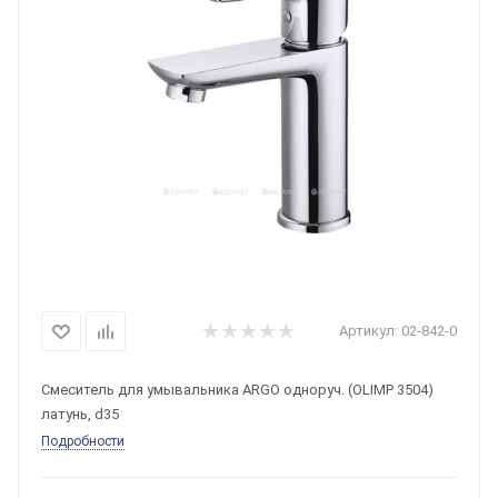
Артикул:
02-842-0
Смеситель для умывальника ARGO одноруч. (OLIMP 3504)
латунь, d35
Подробности