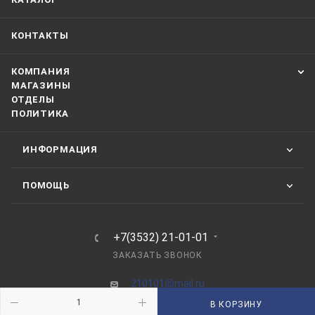
КОНТАКТЫ
КОМПАНИЯ
МАГАЗИНЫ
ОТДЕЛЫ
ПОЛИТИКА
ИНФОРМАЦИЯ
ПОМОЩЬ
+7(3532) 21-01-01
ЗАКАЗАТЬ ЗВОНОК
210101@mail.ru
В КОРЗИНУ
г. Оренбург, пр-д Автоматики, 8 "А"