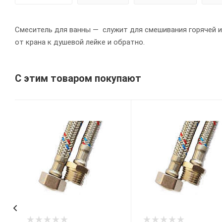
Смеситель для ванны — cлужит для смешивания горячей и 
от крана к душевой лейке и обратно.
С этим товаром покупают