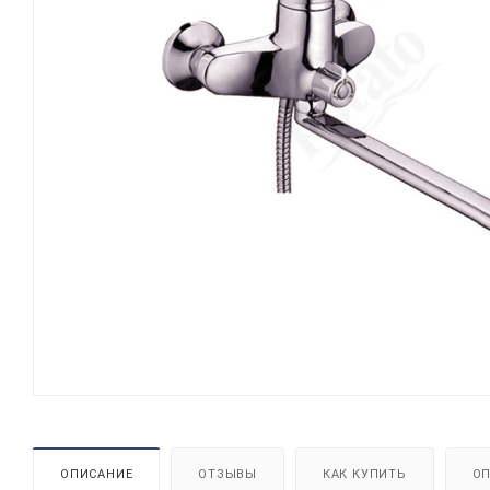
ОПИСАНИЕ
ОТЗЫВЫ
КАК КУПИТЬ
ОП