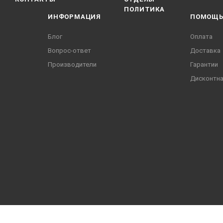
ПОЛИТИКА
ИНФОРМАЦИЯ
ПОМОЩ
Блог
Оплата
Вопрос-ответ
Доставка
Производители
Гарантии
Дисконтна