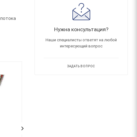
 потока
Нужна консультация?
Наши специалисты ответят на любой
интересующий вопрос
ЗАДАТЬ ВОПРОС