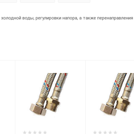
холодной воды, регулировки напора, а также перенаправления