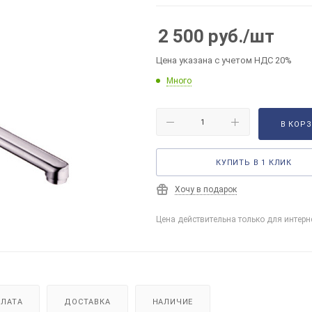
2 500
руб.
/шт
Цена указана с учетом НДС 20%
Много
В КОР
КУПИТЬ В 1 КЛИК
Хочу в подарок
Цена действительна только для интерн
ЛАТА
ДОСТАВКА
НАЛИЧИЕ