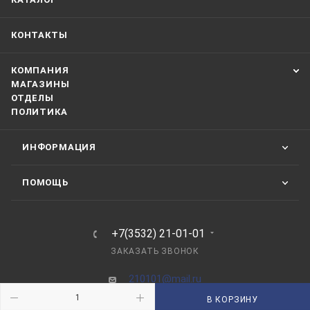
КОНТАКТЫ
КОМПАНИЯ
МАГАЗИНЫ
ОТДЕЛЫ
ПОЛИТИКА
ИНФОРМАЦИЯ
ПОМОЩЬ
+7(3532) 21-01-01
ЗАКАЗАТЬ ЗВОНОК
210101@mail.ru
В КОРЗИНУ
г. Оренбург, пр-д Автоматики, 8 "А"