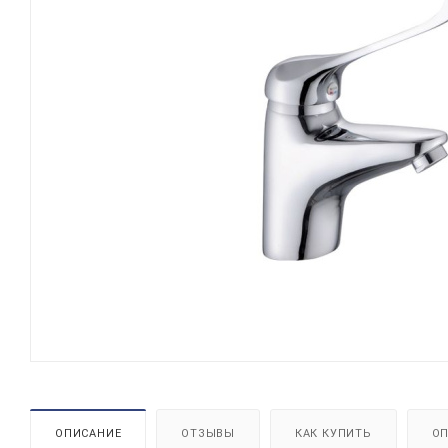
ОПИСАНИЕ
ОТЗЫВЫ
КАК КУПИТЬ
ОП