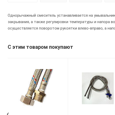
Однорычажный смеситель устанавливается на умывальник 
закрывания, а также регулировки температуры и напора в
осуществляется поворотом рукоятки влево-вправо, а напо
С этим товаром покупают