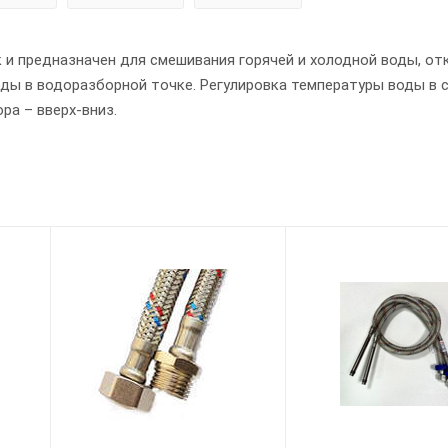
и предназначен для смешивания горячей и холодной воды, от
оды в водоразборной точке. Регулировка температуры воды в 
ра – вверх-вниз.