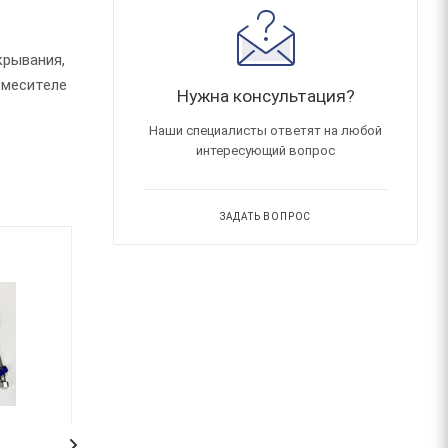
крывания,
смесителе
Нужна консультация?
Наши специалисты ответят на любой
интересующий вопрос
ЗАДАТЬ ВОПРОС