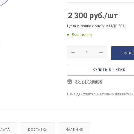
2 300
руб.
/шт
Цена указана с учетом НДС 20%
Достаточно
В КОР
КУПИТЬ В 1 КЛИК
Хочу в подарок
Цена действительна только для интерн
ЛАТА
ДОСТАВКА
НАЛИЧИЕ