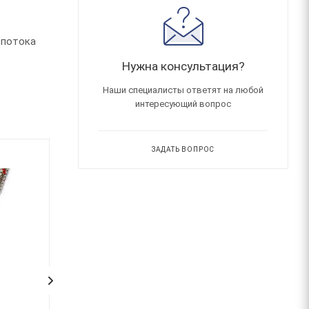
 потока
Нужна консультация?
Наши специалисты ответят на любой
интересующий вопрос
ЗАДАТЬ ВОПРОС