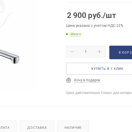
2 900
руб.
/шт
Цена указана с учетом НДС 22%
Много
В КОР
КУПИТЬ В 1 КЛИК
Хочу в подарок
Цена действительна только для интерн
ЛАТА
ДОСТАВКА
НАЛИЧИЕ