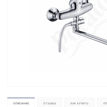
ОПИСАНИЕ
ОТЗЫВЫ
КАК КУПИТЬ
ОП