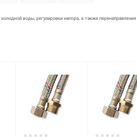
холодной воды, регулировки напора, а также перенаправления