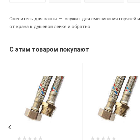
Смеситель для ванны — cлужит для смешивания горячей и 
от крана к душевой лейке и обратно.
С этим товаром покупают