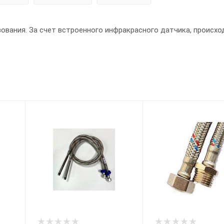
вания. За счет встроенного инфракрасного датчика, происхо