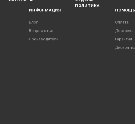
ПОЛИТИКА
ИНФОРМАЦИЯ
ПОМОЩ
Блог
Оплата
Вопрос-ответ
Доставка
Производители
Гарантии
Дисконтна