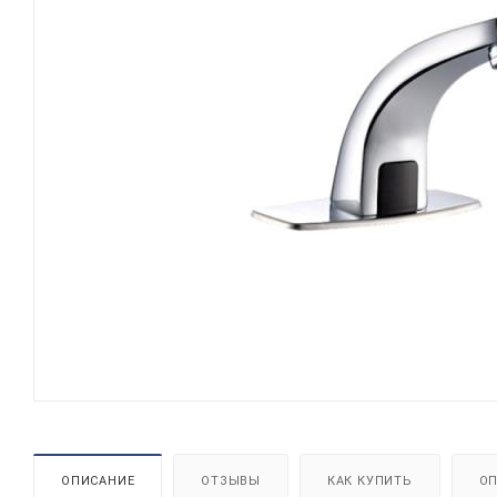
ОПИСАНИЕ
ОТЗЫВЫ
КАК КУПИТЬ
ОП