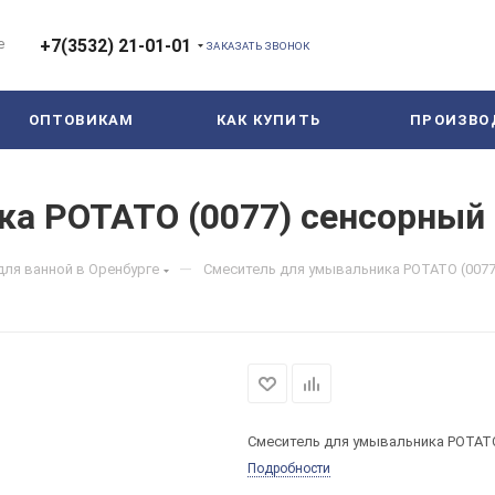
е
+7(3532) 21-01-01
ЗАКАЗАТЬ ЗВОНОК
ОПТОВИКАМ
КАК КУПИТЬ
ПРОИЗВО
ка POTATO (0077) сенсорный
—
для ванной в Оренбурге
Смеситель для умывальника POTATO (0077
Смеситель для умывальника POTATO
Подробности