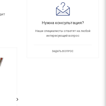
дит
Нужна консультация?
Наши специалисты ответят на любой
интересующий вопрос
ЗАДАТЬ ВОПРОС