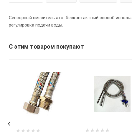
Сенсорный смеситель это бесконтактный способ использо
регулировка подачи воды.
С этим товаром покупают