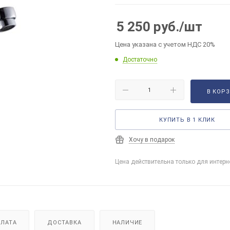
5 250
руб.
/шт
Цена указана с учетом НДС 20%
Достаточно
В КОР
КУПИТЬ В 1 КЛИК
Хочу в подарок
Цена действительна только для интерн
ЛАТА
ДОСТАВКА
НАЛИЧИЕ