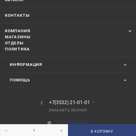
КОНТАКТЫ
КОМПАНИЯ
МАГАЗИНЫ
ОТДЕЛЫ
ПОЛИТИКА
ИНФОРМАЦИЯ
ПОМОЩЬ
+7(3532) 21-01-01
ЗАКАЗАТЬ ЗВОНОК
210101@mail.ru
В КОРЗИНУ
г. Оренбург, пр-д Автоматики, 8 "А"