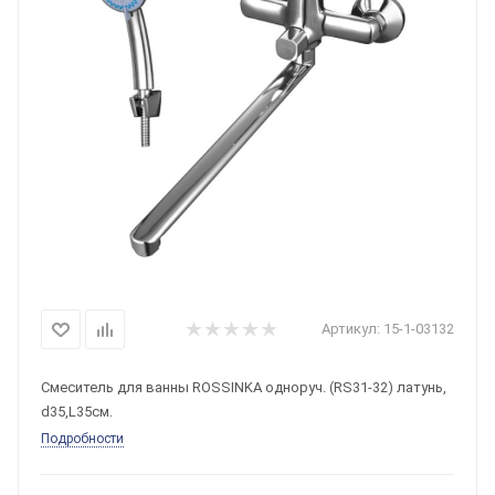
Артикул:
15-1-03132
Смеситель для ванны ROSSINKA одноруч. (RS31-32) латунь,
d35,L35см.
Подробности