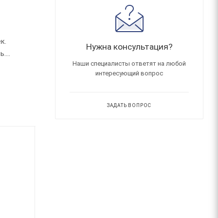
к.
Нужна консультация?
ь.
Наши специалисты ответят на любой
интересующий вопрос
ЗАДАТЬ ВОПРОС