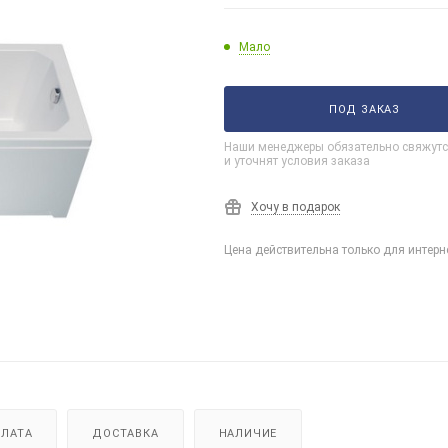
Мало
ПОД ЗАКАЗ
Наши менеджеры обязательно свяжутс
и уточнят условия заказа
Хочу в подарок
Цена действительна только для интерн
ЛАТА
ДОСТАВКА
НАЛИЧИЕ