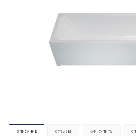
ОПИСАНИЕ
ОТЗЫВЫ
КАК КУПИТЬ
ОП