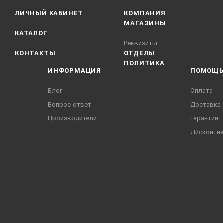
ЛИЧНЫЙ КАБИНЕТ
КОМПАНИЯ
МАГАЗИНЫ
КАТАЛОГ
Реквизиты
КОНТАКТЫ
ОТДЕЛЫ
ПОЛИТИКА
ИНФОРМАЦИЯ
ПОМОЩ
Блог
Оплата
Вопрос-ответ
Доставка
Производители
Гарантии
Дисконтна