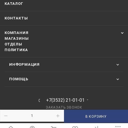
КАТАЛОГ
КОНТАКТЫ
КОМПАНИЯ
МАГАЗИНЫ
ОТДЕЛЫ
ПОЛИТИКА
ИНФОРМАЦИЯ
ПОМОЩЬ
+7(3532) 21-01-01
ЗАКАЗАТЬ ЗВОНОК
В КОРЗИНУ
210101@mail.ru