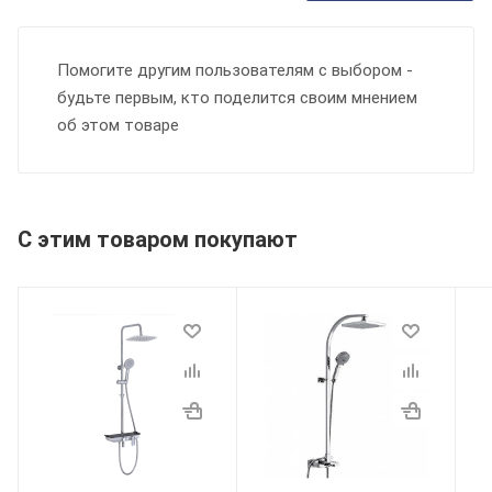
Помогите другим пользователям с выбором -
будьте первым, кто поделится своим мнением
об этом товаре
С этим товаром покупают