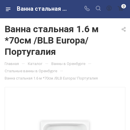
0
Ванна стальная 1.6 м *70см /BLB Europa/ Португалия в розничных магазинах Сантехторг
Ванна стальная 1.6 м
*70см /BLB Europa/
Португалия
—
—
—
Главная
Каталог
Ванны в Оренбурге
—
Стальные ванны в Оренбурге
Ванна стальная 1.6 м *70см /BLB Europa/ Португалия