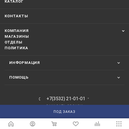
КАТАЛОГ
КОНТАКТЫ
КОМПАНИЯ
МАГАЗИНЫ
ОТДЕЛЫ
ПОЛИТИКА
ИНФОРМАЦИЯ
ПОМОЩЬ
+7(3532) 21-01-01
ЗАКАЗАТЬ ЗВОНОК
ПОД ЗАКАЗ
210101@mail.ru