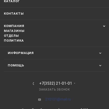
КАТАЛОГ
КОНТАКТЫ
КОМПАНИЯ
МАГАЗИНЫ
ОТДЕЛЫ
ПОЛИТИКА
ИНФОРМАЦИЯ
ПОМОЩЬ
+7(3532) 21-01-01
ЗАКАЗАТЬ ЗВОНОК
210101@mail.ru