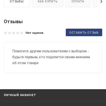
ОТЗЫВЫ
КАК КУПИТЬ
ОПЛАТА
ДОС
Отзывы
ОСТАВИТЬ ОТЗЫВ
Нет оценок
Помогите другим пользователям с выбором -
будьте первым, кто поделится своим мнением
об этом товаре
ЛИЧНЫЙ КАБИНЕТ