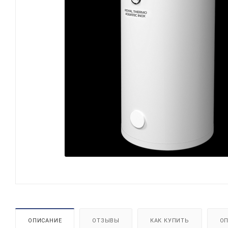
ОПИСАНИЕ
ОТЗЫВЫ
КАК КУПИТЬ
ОП