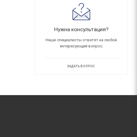
Нужна консультация?
Наши специалисты ответят на любой
интересующий вопрос
ЗАДАТЬ ВОПРОС