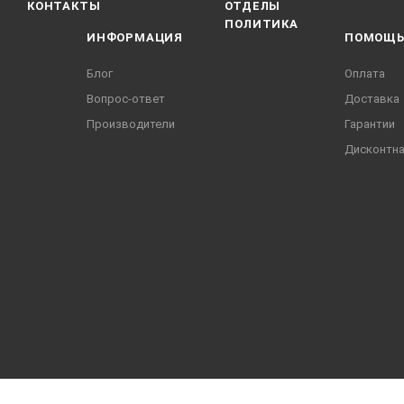
КОНТАКТЫ
ОТДЕЛЫ
ПОЛИТИКА
ИНФОРМАЦИЯ
ПОМОЩ
Блог
Оплата
Вопрос-ответ
Доставка
Производители
Гарантии
Дисконтна