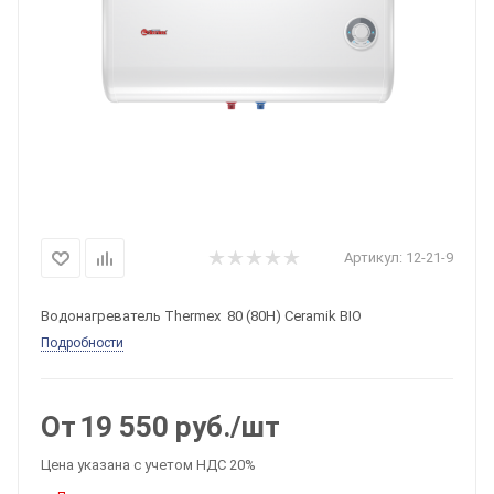
Артикул:
12-21-9
Водонагреватель Thermex 80 (80H) Ceramik BIO
Подробности
От
19 550
руб.
/шт
Цена указана с учетом НДС 20%