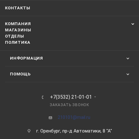
КОНТАКТЫ
КОМПАНИЯ
МАГАЗИНЫ
ОТДЕЛЫ
ПОЛИТИКА
ИНФОРМАЦИЯ
ПОМОЩЬ
+7(3532) 21-01-01
ЗАКАЗАТЬ ЗВОНОК
210101@mail.ru
г. Оренбург, пр-д Автоматики, 8 "А"