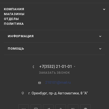
КОМПАНИЯ
МАГАЗИНЫ
ОТДЕЛЫ
ПОЛИТИКА
ИНФОРМАЦИЯ
ПОМОЩЬ
+7(3532) 21-01-01
ЗАКАЗАТЬ ЗВОНОК
210101@mail.ru
г. Оренбург, пр-д Автоматики, 8 "А"